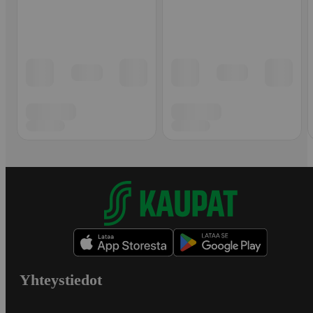
Yhteystiedot