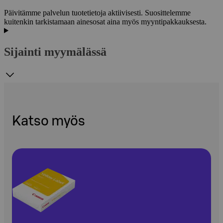
Päivitämme palvelun tuotetietoja aktiivisesti. Suosittelemme
kuitenkin tarkistamaan ainesosat aina myös myyntipakkauksesta.
Sijainti myymälässä
Katso myös