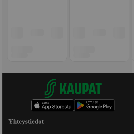
Yhteystiedot