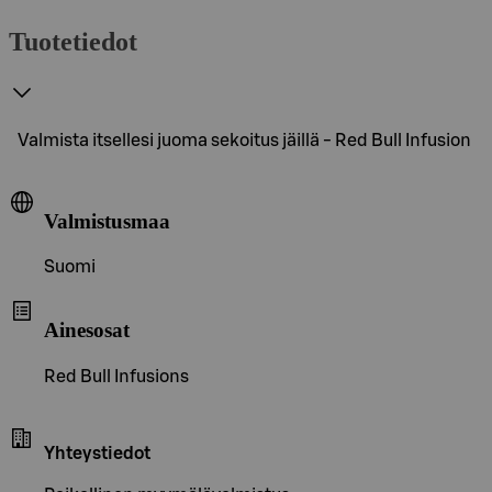
Tuotetiedot
Valmista itsellesi juoma sekoitus jäillä - Red Bull Infusion
Valmistusmaa
Suomi
Ainesosat
Red Bull Infusions
Yhteystiedot