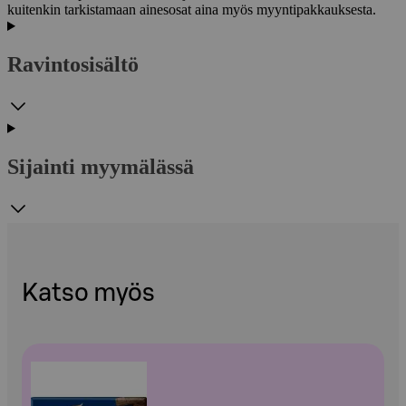
kuitenkin tarkistamaan ainesosat aina myös myyntipakkauksesta.
Ravintosisältö
Sijainti myymälässä
Katso myös