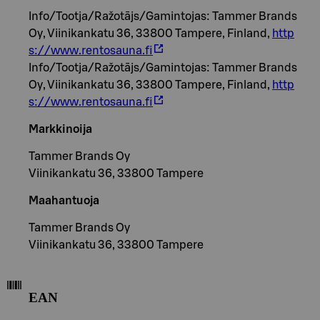
Info/Tootja/Ražotājs/Gamintojas: Tammer Brands
Oy, Viinikankatu 36, 33800 Tampere, Finland,
http
s://www.rentosauna.fi
Info/Tootja/Ražotājs/Gamintojas: Tammer Brands
Oy, Viinikankatu 36, 33800 Tampere, Finland,
http
s://www.rentosauna.fi
Markkinoija
Tammer Brands Oy
Viinikankatu 36, 33800 Tampere
Maahantuoja
Tammer Brands Oy
Viinikankatu 36, 33800 Tampere
EAN