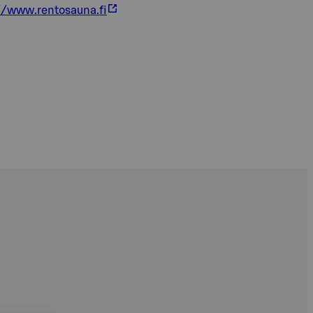
//www.rentosauna.fi