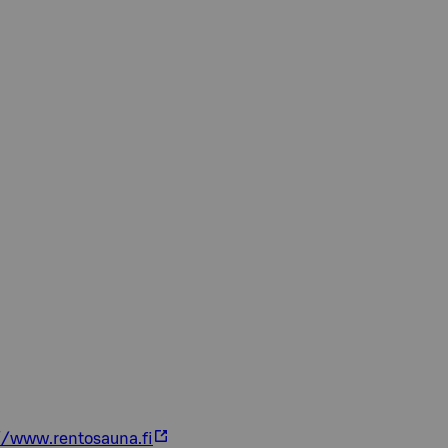
//www.rentosauna.fi