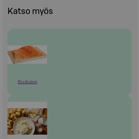
Katso myös
Ruokatori