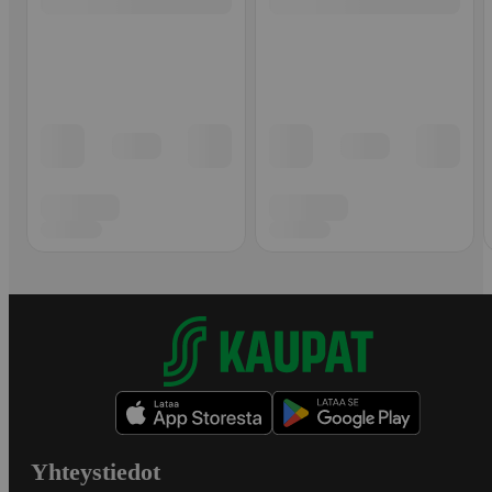
Yhteystiedot