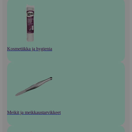
Kosmetiikka ja hygienia
Meikit ja meikkaustarvikkeet