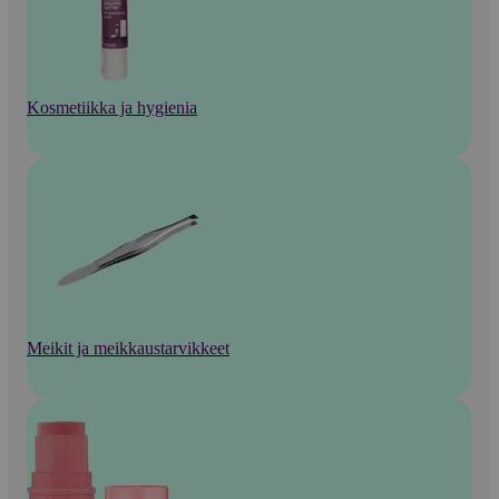
Kosmetiikka ja hygienia
Meikit ja meikkaustarvikkeet