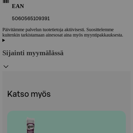
EAN
5060565109391
Päivitämme palvelun tuotetietoja aktiivisesti. Suosittelemme
kuitenkin tarkistamaan ainesosat aina myös myyntipakkauksesta.
Sijainti myymälässä
Katso myös