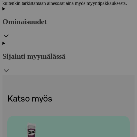
kuitenkin tarkistamaan ainesosat aina myös myyntipakkauksesta.
Ominaisuudet
Sijainti myymälässä
Katso myös