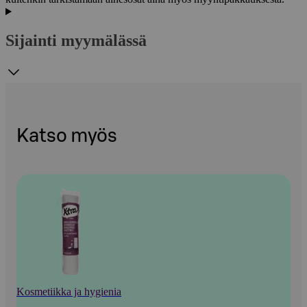
Sijainti myymälässä
Katso myös
Kosmetiikka ja hygienia