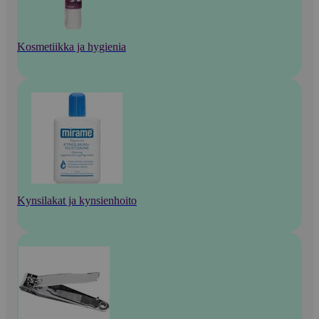
Kosmetiikka ja hygienia
Kynsilakat ja kynsienhoito