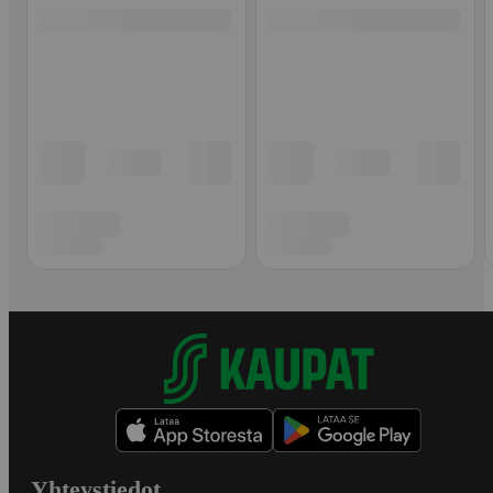
Yhteystiedot