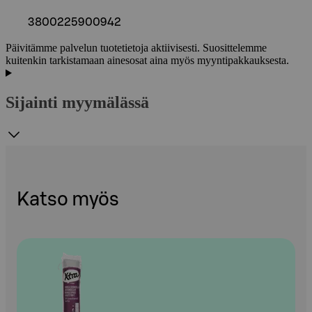
3800225900942
Päivitämme palvelun tuotetietoja aktiivisesti. Suosittelemme
kuitenkin tarkistamaan ainesosat aina myös myyntipakkauksesta.
Sijainti myymälässä
Katso myös