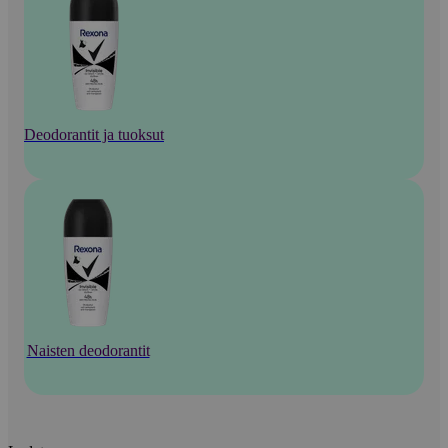
Deodorantit ja tuoksut
Naisten deodorantit