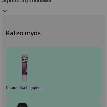
Katso myös
Kosmetiikka ja hygienia