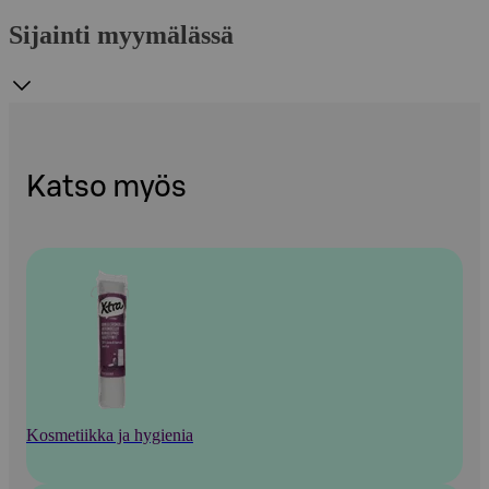
Sijainti myymälässä
Katso myös
Kosmetiikka ja hygienia