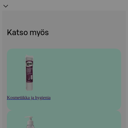
Katso myös
Kosmetiikka ja hygienia