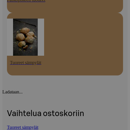
Tuoreet sämpylät
Ladataan...
Vaihtelua ostoskoriin
Tuoreet sämpylät