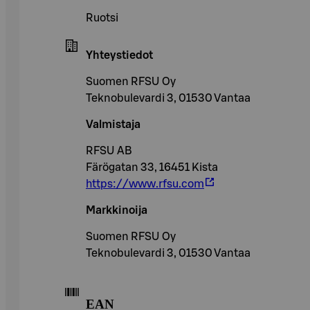
Ruotsi
Yhteystiedot
Suomen RFSU Oy
Teknobulevardi 3, 01530 Vantaa
Valmistaja
RFSU AB
Färögatan 33, 16451 Kista
https://www.rfsu.com
Markkinoija
Suomen RFSU Oy
Teknobulevardi 3, 01530 Vantaa
EAN