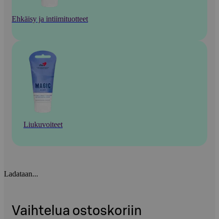
Ehkäisy ja intiimituotteet
Liukuvoiteet
Ladataan...
Vaihtelua ostoskoriin