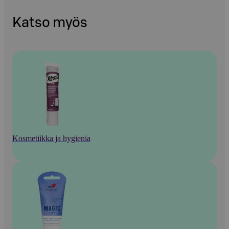
Katso myös
Kosmetiikka ja hygienia