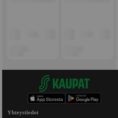
Yhteystiedot