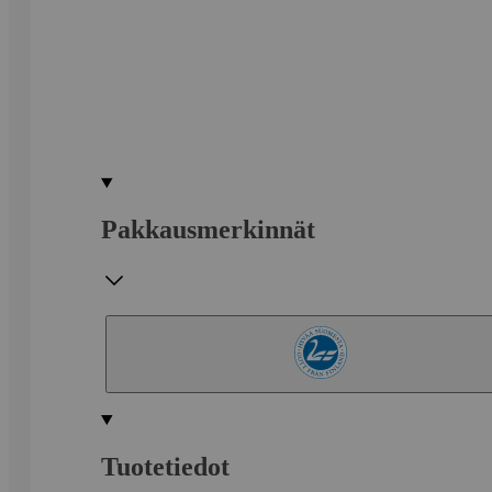
Pakkausmerkinnät
Tuotetiedot