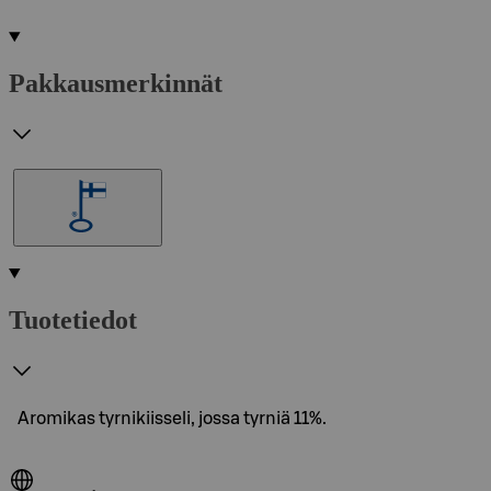
Pakkausmerkinnät
Tuotetiedot
Aromikas tyrnikiisseli, jossa tyrniä 11%.