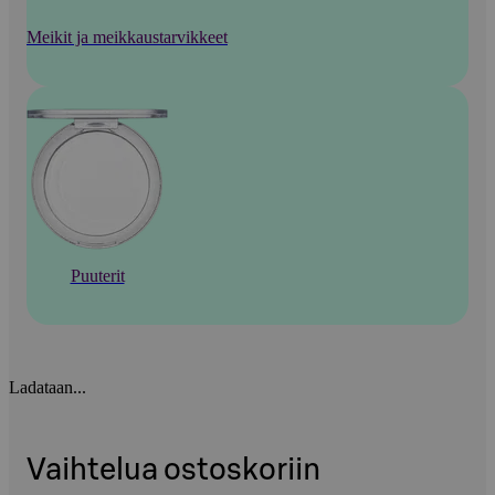
Meikit ja meikkaustarvikkeet
Puuterit
Ladataan...
Vaihtelua ostoskoriin