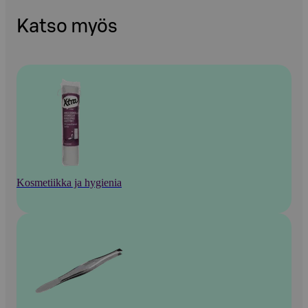
Katso myös
Kosmetiikka ja hygienia