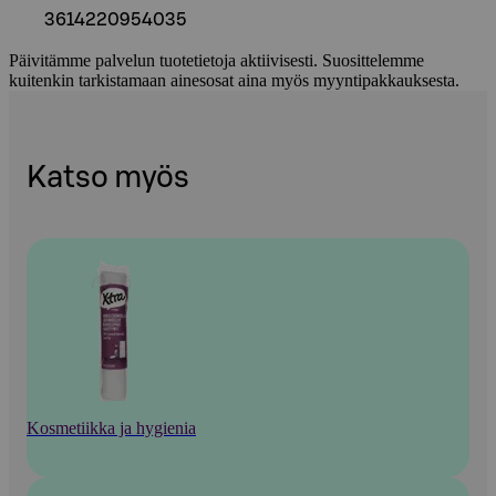
3614220954035
Päivitämme palvelun tuotetietoja aktiivisesti. Suosittelemme
kuitenkin tarkistamaan ainesosat aina myös myyntipakkauksesta.
Katso myös
Kosmetiikka ja hygienia