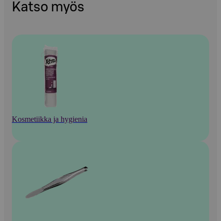
Katso myös
Kosmetiikka ja hygienia