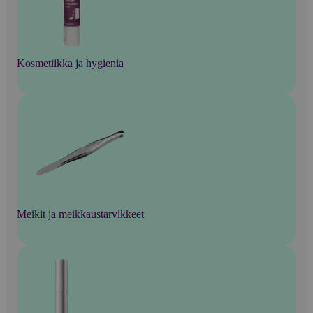
Kosmetiikka ja hygienia
Meikit ja meikkaustarvikkeet