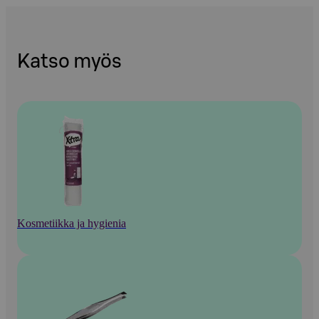
Katso myös
Kosmetiikka ja hygienia