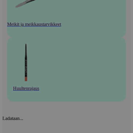
Meikit ja meikkaustarvikkeet
Huultenrajaus
Ladataan...