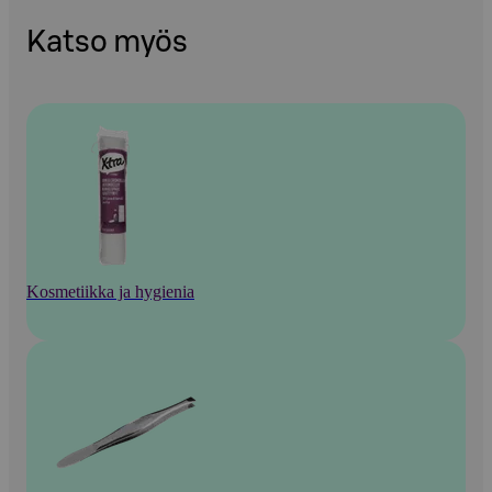
Katso myös
Kosmetiikka ja hygienia