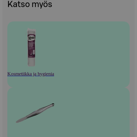
Katso myös
Kosmetiikka ja hygienia