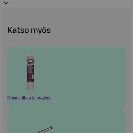
Katso myös
Kosmetiikka ja hygienia