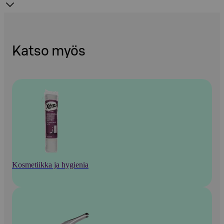
Katso myös
Kosmetiikka ja hygienia