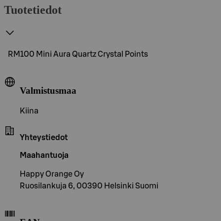
Tuotetiedot
RM100 Mini Aura Quartz Crystal Points
Valmistusmaa
Kiina
Yhteystiedot
Maahantuoja
Happy Orange Oy
Ruosilankuja 6, 00390 Helsinki Suomi