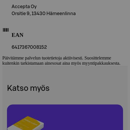
Accepta Oy
Orsitie 9, 13430 Hämeenlinna
EAN
6417367008152
Päivitämme palvelun tuotetietoja aktiivisesti. Suosittelemme
kuitenkin tarkistamaan ainesosat aina myös myyntipakkauksesta.
Katso myös