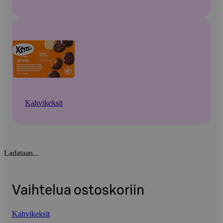
Kahvikeksit
Ladataan...
Vaihtelua ostoskoriin
Kahvikeksit