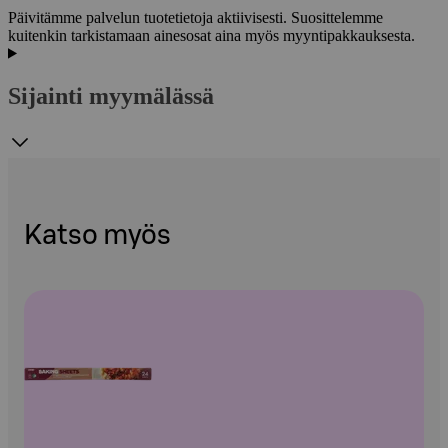
Päivitämme palvelun tuotetietoja aktiivisesti. Suosittelemme
kuitenkin tarkistamaan ainesosat aina myös myyntipakkauksesta.
Sijainti myymälässä
Katso myös