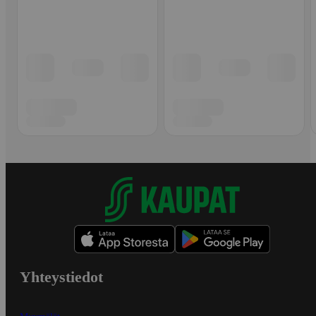
Yhteystiedot