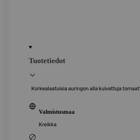
Tuotetiedot
Korkealaatuisia auringon alla kuivattuja tomaat
Valmistusmaa
Kreikka