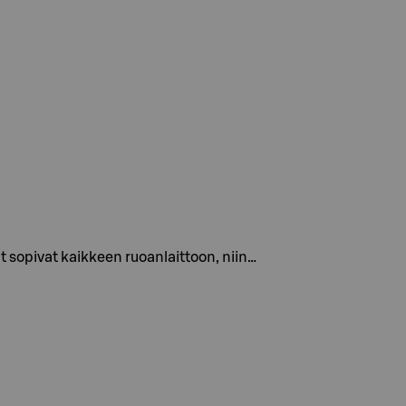
t sopivat kaikkeen ruoanlaittoon, niin…