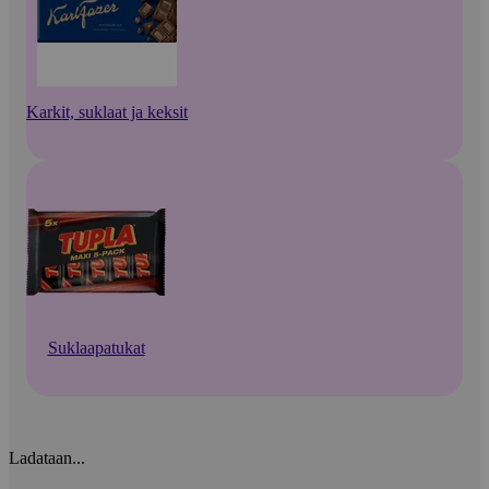
Karkit, suklaat ja keksit
Suklaapatukat
Ladataan...