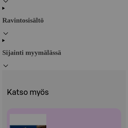
Ravintosisältö
Sijainti myymälässä
Katso myös