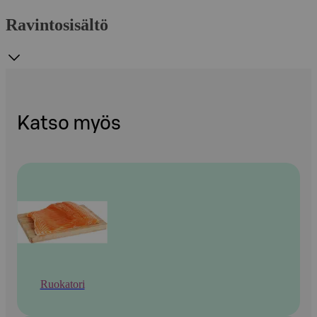
Ravintosisältö
Katso myös
Ruokatori