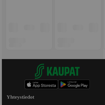
Yhteystiedot