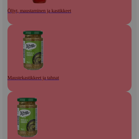
Öljyt, maustaminen ja kastikkeet
Maustekastikkeet ja tahnat