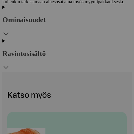
kuitenkin tarkistamaan ainesosat aina myös myyntipakkauksesta.
Ominaisuudet
Ravintosisältö
Katso myös