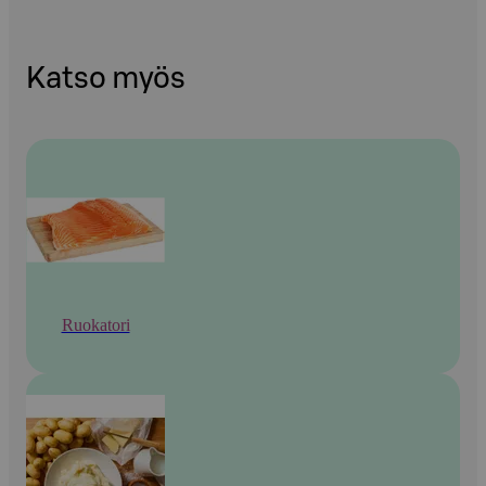
Katso myös
Ruokatori