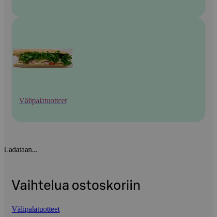
Välipalatuotteet
Ladataan...
Vaihtelua ostoskoriin
Välipalatuotteet