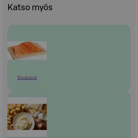
Katso myös
Ruokatori