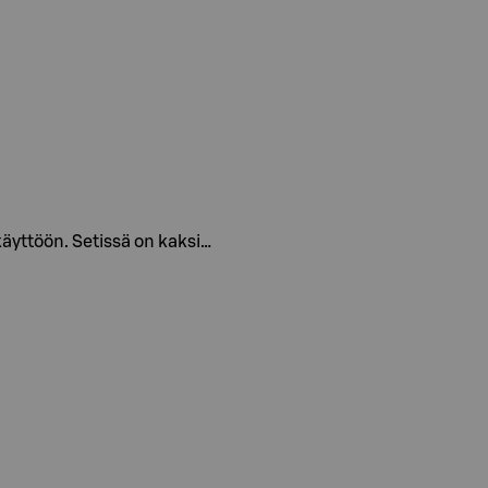
akäyttöön. Setissä on kaksi…