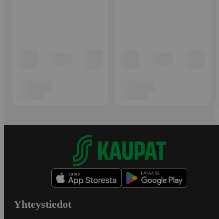
Yhteystiedot