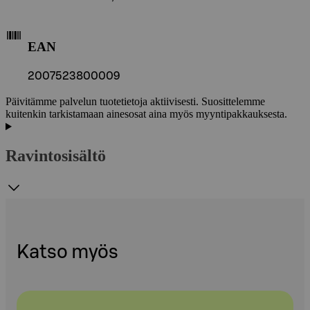
EAN
2007523800009
Päivitämme palvelun tuotetietoja aktiivisesti. Suosittelemme
kuitenkin tarkistamaan ainesosat aina myös myyntipakkauksesta.
Ravintosisältö
Katso myös