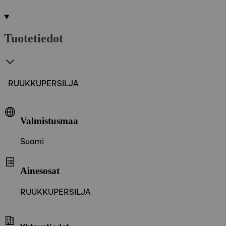
Tuotetiedot
RUUKKUPERSILJA
Valmistusmaa
Suomi
Ainesosat
RUUKKUPERSILJA