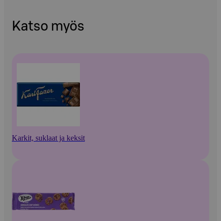
Katso myös
Karkit, suklaat ja keksit