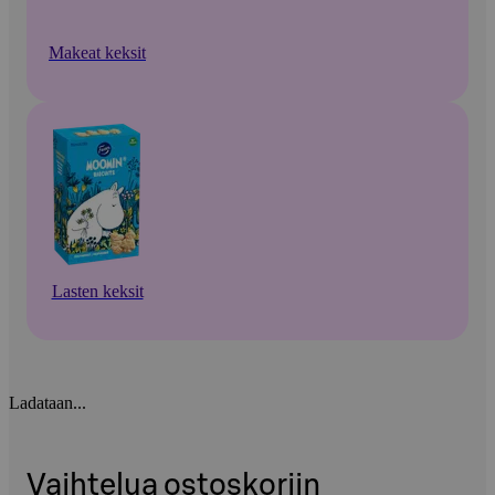
Makeat keksit
Lasten keksit
Ladataan...
Vaihtelua ostoskoriin