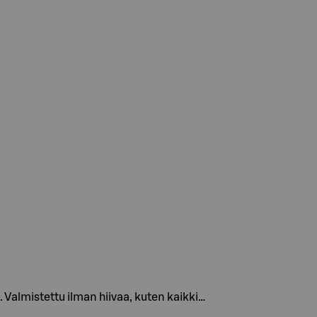
 Valmistettu ilman hiivaa, kuten kaikki…