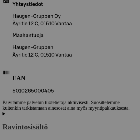
Yhteystiedot
Haugen-Gruppen Oy
Äyritie 12 C, 01510 Vantaa
Maahantuoja
Haugen-Gruppen
Äyritie 12 C, 01510 Vantaa
EAN
5010265000405
Päivitämme palvelun tuotetietoja aktiivisesti. Suosittelemme
kuitenkin tarkistamaan ainesosat aina myös myyntipakkauksesta.
Ravintosisältö